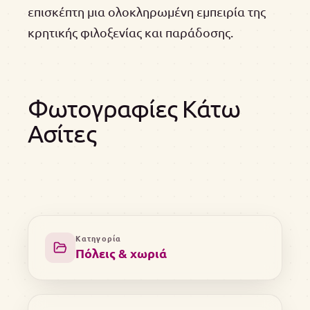
επισκέπτη μια ολοκληρωμένη εμπειρία της
κρητικής φιλοξενίας και παράδοσης.
Φωτογραφίες Κάτω
Ασίτες
Κατηγορία
Πόλεις & χωριά