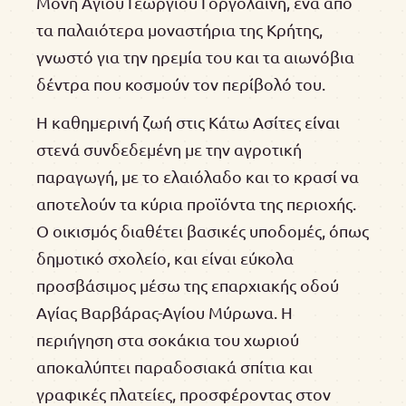
Μονή Αγίου Γεωργίου Γοργολαΐνη, ένα από
τα παλαιότερα μοναστήρια της Κρήτης,
γνωστό για την ηρεμία του και τα αιωνόβια
δέντρα που κοσμούν τον περίβολό του.
Η καθημερινή ζωή στις Κάτω Ασίτες είναι
στενά συνδεδεμένη με την αγροτική
παραγωγή, με το ελαιόλαδο και το κρασί να
αποτελούν τα κύρια προϊόντα της περιοχής.
Ο οικισμός διαθέτει βασικές υποδομές, όπως
δημοτικό σχολείο, και είναι εύκολα
προσβάσιμος μέσω της επαρχιακής οδού
Αγίας Βαρβάρας-Αγίου Μύρωνα. Η
περιήγηση στα σοκάκια του χωριού
αποκαλύπτει παραδοσιακά σπίτια και
γραφικές πλατείες, προσφέροντας στον