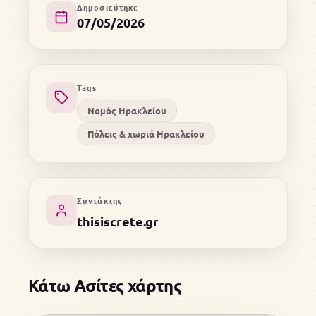
Δημοσιεύτηκε
07/05/2026
Tags
Νομός Ηρακλείου
Πόλεις & χωριά Ηρακλείου
Συντάκτης
thisiscrete.gr
Κάτω Ασίτες χάρτης