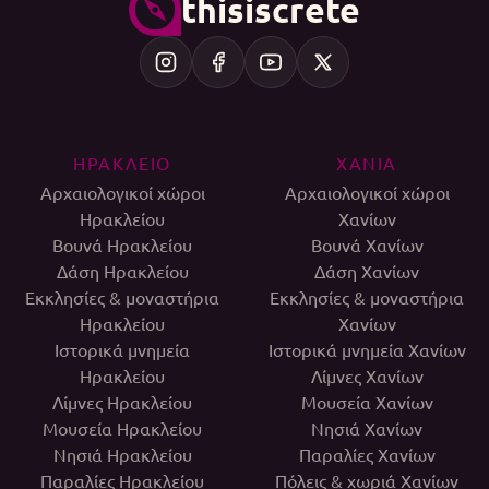
thisiscrete
ΗΡΑΚΛΕΙΟ
ΧΑΝΙΑ
Αρχαιολογικοί χώροι
Αρχαιολογικοί χώροι
Ηρακλείου
Χανίων
Βουνά Ηρακλείου
Βουνά Χανίων
Δάση Ηρακλείου
Δάση Χανίων
Εκκλησίες & μοναστήρια
Εκκλησίες & μοναστήρια
Ηρακλείου
Χανίων
Ιστορικά μνημεία
Ιστορικά μνημεία Χανίων
Ηρακλείου
Λίμνες Χανίων
Λίμνες Ηρακλείου
Μουσεία Χανίων
Μουσεία Ηρακλείου
Νησιά Χανίων
Νησιά Ηρακλείου
Παραλίες Χανίων
Παραλίες Ηρακλείου
Πόλεις & χωριά Χανίων