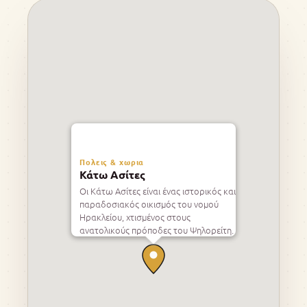
Πολεις & χωρια
Κάτω Ασίτες
Οι Κάτω Ασίτες είναι ένας ιστορικός και
παραδοσιακός οικισμός του νομού
Ηρακλείου, χτισμένος στους
ανατολικούς πρόποδες του Ψηλορείτη.