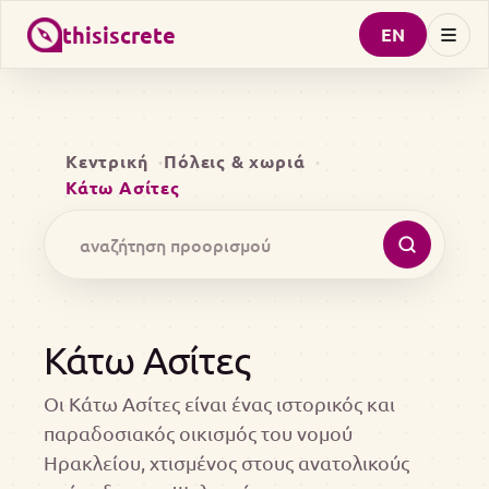
thisiscrete
EN
Κεντρική
Πόλεις & χωριά
Κάτω Ασίτες
Κάτω Ασίτες
Οι Κάτω Ασίτες είναι ένας ιστορικός και
παραδοσιακός οικισμός του νομού
Ηρακλείου, χτισμένος στους ανατολικούς