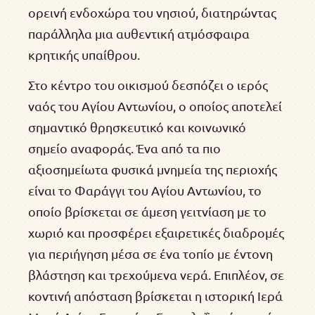
ορεινή ενδοχώρα του νησιού, διατηρώντας
παράλληλα μια αυθεντική ατμόσφαιρα
κρητικής υπαίθρου.
Στο κέντρο του οικισμού δεσπόζει ο ιερός
ναός του Αγίου Αντωνίου, ο οποίος αποτελεί
σημαντικό θρησκευτικό και κοινωνικό
σημείο αναφοράς. Ένα από τα πιο
αξιοσημείωτα φυσικά μνημεία της περιοχής
είναι το Φαράγγι του Αγίου Αντωνίου, το
οποίο βρίσκεται σε άμεση γειτνίαση με το
χωριό και προσφέρει εξαιρετικές διαδρομές
για περιήγηση μέσα σε ένα τοπίο με έντονη
βλάστηση και τρεχούμενα νερά. Επιπλέον, σε
κοντινή απόσταση βρίσκεται η ιστορική Ιερά