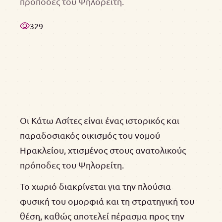
πρόποδες του Ψηλορείτη.
329
Οι Κάτω Ασίτες είναι ένας ιστορικός και
παραδοσιακός οικισμός του νομού
Ηρακλείου, χτισμένος στους ανατολικούς
πρόποδες του Ψηλορείτη.
Το χωριό διακρίνεται για την πλούσια
φυσική του ομορφιά και τη στρατηγική του
θέση, καθώς αποτελεί πέρασμα προς την