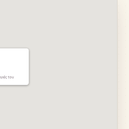
αγιές του