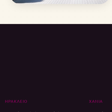
ΗΡΑΚΛΕΙΟ
ΧΑΝΙΑ