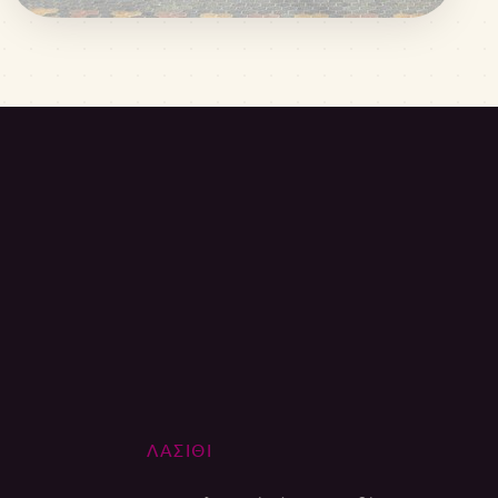
ΛΑΣΙΘΙ