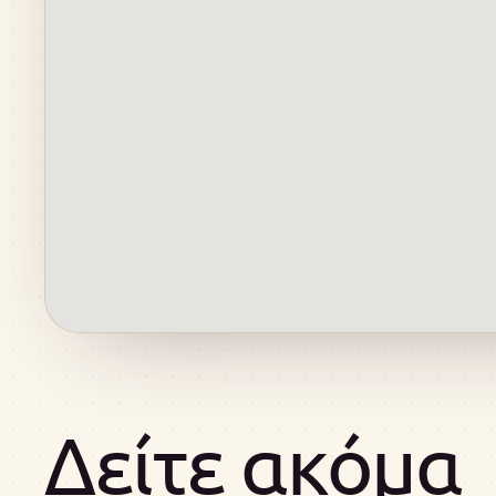
Δείτε ακόμα