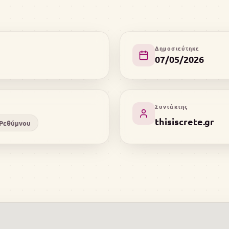
Δημοσιεύτηκε
07/05/2026
Συντάκτης
thisiscrete.gr
Ρεθύμνου