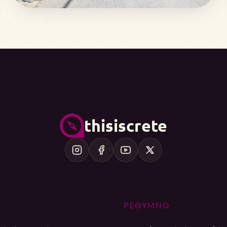
thisiscrete
ΡΕΘΥΜΝΟ