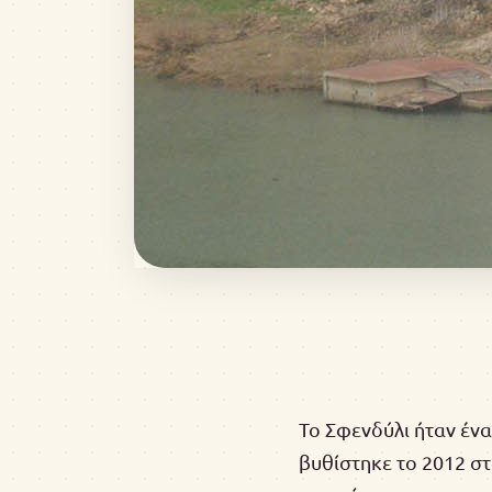
Το Σφενδύλι ήταν ένα
βυθίστηκε το 2012 σ