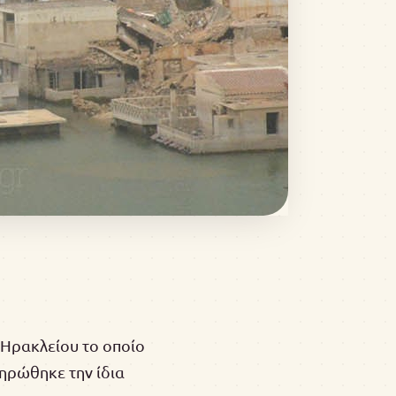
 Ηρακλείου το οποίο
ηρώθηκε την ίδια