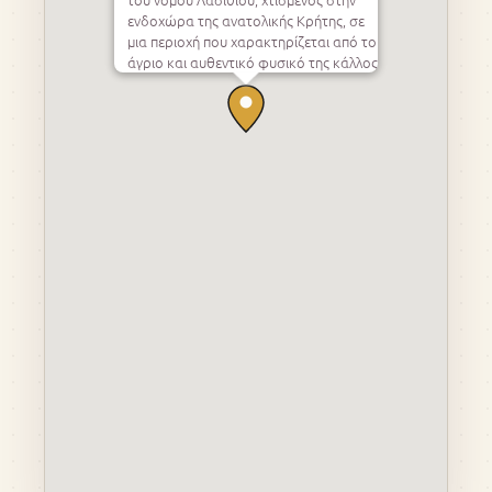
ενδοχώρα της ανατολικής Κρήτης, σε
μια περιοχή που χαρακτηρίζεται από το
άγριο και αυθεντικό φυσικό της κάλλος