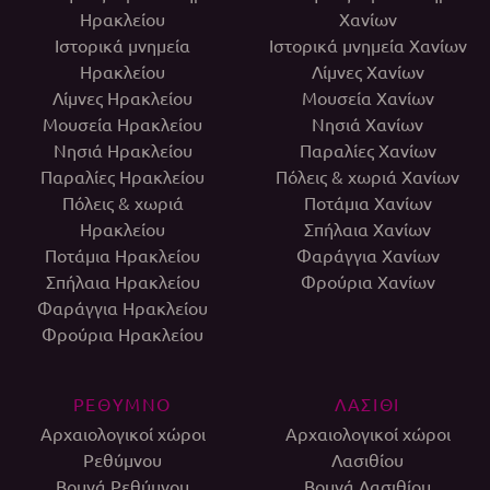
Ηρακλείου
Χανίων
Ιστορικά μνημεία
Ιστορικά μνημεία Χανίων
Ηρακλείου
Λίμνες Χανίων
Λίμνες Ηρακλείου
Μουσεία Χανίων
Μουσεία Ηρακλείου
Νησιά Χανίων
Νησιά Ηρακλείου
Παραλίες Χανίων
Παραλίες Ηρακλείου
Πόλεις & χωριά Χανίων
Πόλεις & χωριά
Ποτάμια Χανίων
Ηρακλείου
Σπήλαια Χανίων
Ποτάμια Ηρακλείου
Φαράγγια Χανίων
Σπήλαια Ηρακλείου
Φρούρια Χανίων
Φαράγγια Ηρακλείου
Φρούρια Ηρακλείου
ΡΕΘΥΜΝΟ
ΛΑΣΙΘΙ
Αρχαιολογικοί χώροι
Αρχαιολογικοί χώροι
Ρεθύμνου
Λασιθίου
Βουνά Ρεθύμνου
Βουνά Λασιθίου