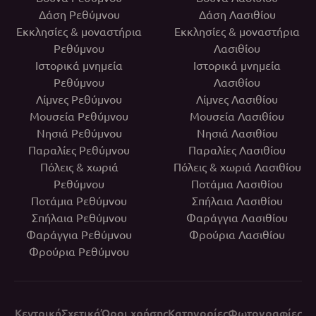
Δάση Ρεθύμνου
Δάση Λασιθίου
Εκκλησίες & μοναστήρια
Εκκλησίες & μοναστήρια
Ρεθύμνου
Λασιθίου
Ιστορικά μνημεία
Ιστορικά μνημεία
Ρεθύμνου
Λασιθίου
Λίμνες Ρεθύμνου
Λίμνες Λασιθίου
Μουσεία Ρεθύμνου
Μουσεία Λασιθίου
Νησιά Ρεθύμνου
Νησιά Λασιθίου
Παραλίες Ρεθύμνου
Παραλίες Λασιθίου
Πόλεις & χωριά
Πόλεις & χωριά Λασιθίου
Ρεθύμνου
Ποτάμια Λασιθίου
Ποτάμια Ρεθύμνου
Σπήλαια Λασιθίου
Σπήλαια Ρεθύμνου
Φαράγγια Λασιθίου
Φαράγγια Ρεθύμνου
Φρούρια Λασιθίου
Φρούρια Ρεθύμνου
Κεντρική
Σχετικά
Όροι χρήσης
Κατηγορίες
Φωτογραφίες