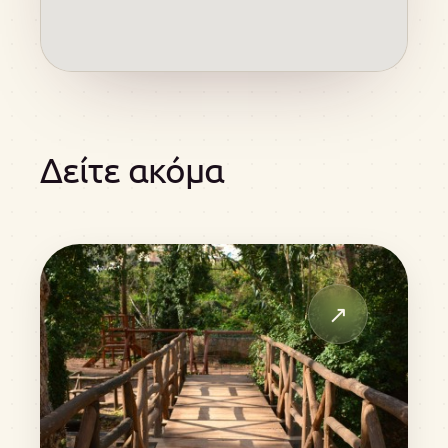
Δείτε ακόμα
↗