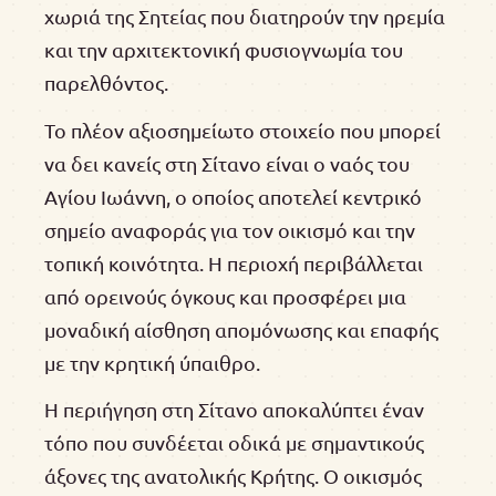
χωριά της Σητείας που διατηρούν την ηρεμία
και την αρχιτεκτονική φυσιογνωμία του
παρελθόντος.
Το πλέον αξιοσημείωτο στοιχείο που μπορεί
να δει κανείς στη Σίτανο είναι ο ναός του
Αγίου Ιωάννη, ο οποίος αποτελεί κεντρικό
σημείο αναφοράς για τον οικισμό και την
τοπική κοινότητα. Η περιοχή περιβάλλεται
από ορεινούς όγκους και προσφέρει μια
μοναδική αίσθηση απομόνωσης και επαφής
με την κρητική ύπαιθρο.
Η περιήγηση στη Σίτανο αποκαλύπτει έναν
τόπο που συνδέεται οδικά με σημαντικούς
άξονες της ανατολικής Κρήτης. Ο οικισμός