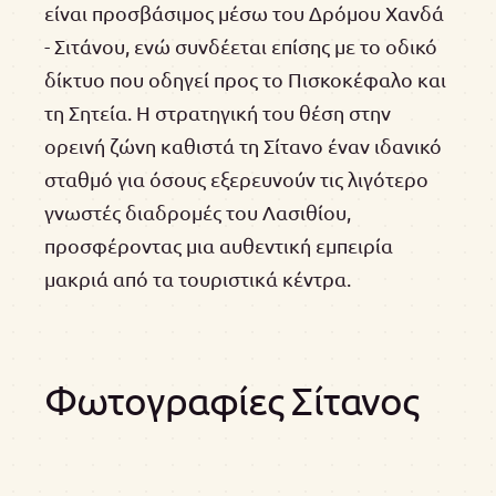
είναι προσβάσιμος μέσω του Δρόμου Χανδά
- Σιτάνου, ενώ συνδέεται επίσης με το οδικό
δίκτυο που οδηγεί προς το Πισκοκέφαλο και
τη Σητεία. Η στρατηγική του θέση στην
ορεινή ζώνη καθιστά τη Σίτανο έναν ιδανικό
σταθμό για όσους εξερευνούν τις λιγότερο
γνωστές διαδρομές του Λασιθίου,
προσφέροντας μια αυθεντική εμπειρία
μακριά από τα τουριστικά κέντρα.
Φωτογραφίες Σίτανος