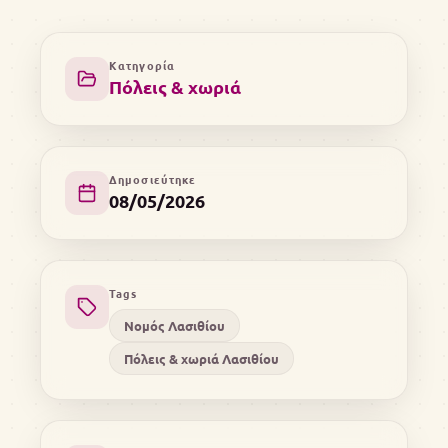
Κατηγορία
Πόλεις & χωριά
Δημοσιεύτηκε
08/05/2026
Tags
Νομός Λασιθίου
Πόλεις & χωριά Λασιθίου