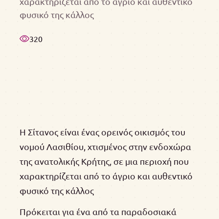
χαρακτηρίζεται από το άγριο και αυθεντικό
φυσικό της κάλλος
320
Η Σίτανος είναι ένας ορεινός οικισμός του
νομού Λασιθίου, χτισμένος στην ενδοχώρα
της ανατολικής Κρήτης, σε μια περιοχή που
χαρακτηρίζεται από το άγριο και αυθεντικό
φυσικό της κάλλος
Πρόκειται για ένα από τα παραδοσιακά