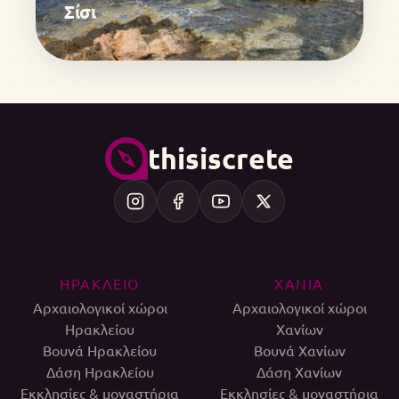
Σίσι
thisiscrete
ΗΡΑΚΛΕΙΟ
ΧΑΝΙΑ
Αρχαιολογικοί χώροι
Αρχαιολογικοί χώροι
Ηρακλείου
Χανίων
Βουνά Ηρακλείου
Βουνά Χανίων
Δάση Ηρακλείου
Δάση Χανίων
Εκκλησίες & μοναστήρια
Εκκλησίες & μοναστήρια