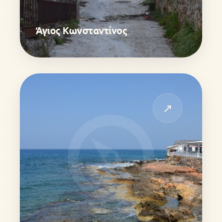
Άγιος Κωνσταντίνος
↗