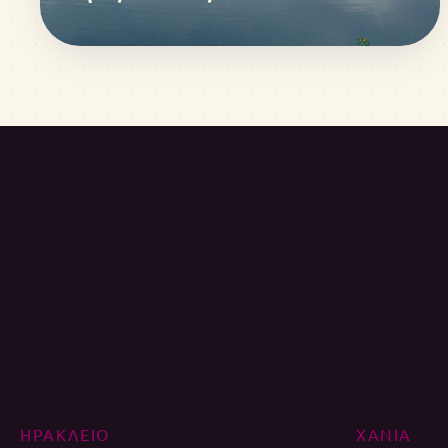
ΗΡΑΚΛΕΙΟ
ΧΑΝΙΑ