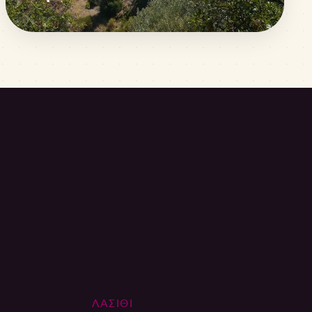
ΛΑΣΙΘΙ