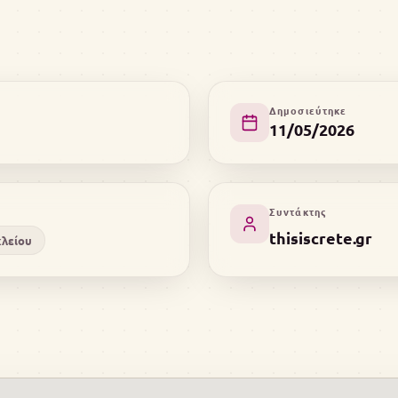
Δημοσιεύτηκε
11/05/2026
Συντάκτης
thisiscrete.gr
κλείου