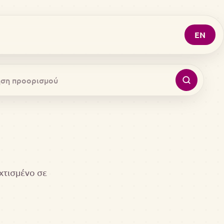
EN
χτισμένο σε