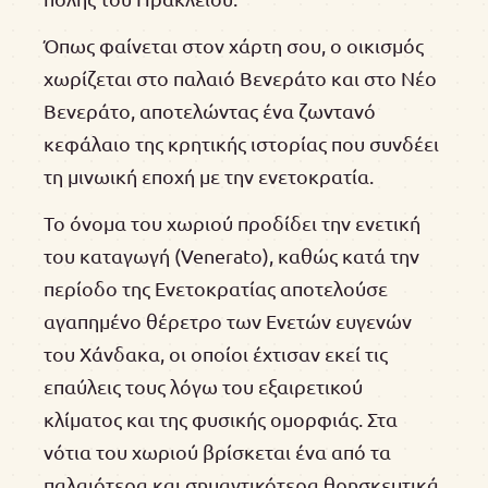
Όπως φαίνεται στον χάρτη σου, ο οικισμός
χωρίζεται στο παλαιό Βενεράτο και στο Νέο
Βενεράτο, αποτελώντας ένα ζωντανό
κεφάλαιο της κρητικής ιστορίας που συνδέει
τη μινωική εποχή με την ενετοκρατία.
Το όνομα του χωριού προδίδει την ενετική
του καταγωγή (Venerato), καθώς κατά την
περίοδο της Ενετοκρατίας αποτελούσε
αγαπημένο θέρετρο των Ενετών ευγενών
του Χάνδακα, οι οποίοι έχτισαν εκεί τις
επαύλεις τους λόγω του εξαιρετικού
κλίματος και της φυσικής ομορφιάς. Στα
νότια του χωριού βρίσκεται ένα από τα
παλαιότερα και σημαντικότερα θρησκευτικά