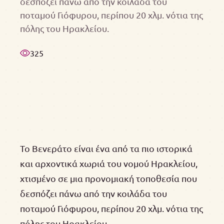
δεσπόζει πάνω από την κοιλάδα του
ποταμού Γιόφυρου, περίπου 20 χλμ. νότια της
πόλης του Ηρακλείου.
325
Το Βενεράτο είναι ένα από τα πιο ιστορικά
και αρχοντικά χωριά του νομού Ηρακλείου,
χτισμένο σε μια προνομιακή τοποθεσία που
δεσπόζει πάνω από την κοιλάδα του
ποταμού Γιόφυρου, περίπου 20 χλμ. νότια της
πόλης του Ηρακλείου.