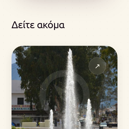
Δείτε ακόμα
↗