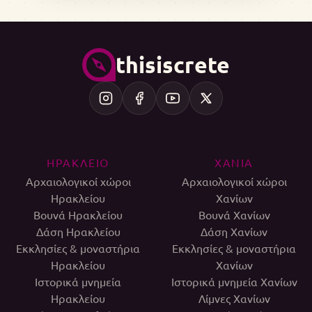
thisiscrete
ΗΡΑΚΛΕΙΟ
ΧΑΝΙΑ
Αρχαιολογικοί χώροι
Αρχαιολογικοί χώροι
Ηρακλείου
Χανίων
Βουνά Ηρακλείου
Βουνά Χανίων
Δάση Ηρακλείου
Δάση Χανίων
Εκκλησίες & μοναστήρια
Εκκλησίες & μοναστήρια
Ηρακλείου
Χανίων
Ιστορικά μνημεία
Ιστορικά μνημεία Χανίων
Ηρακλείου
Λίμνες Χανίων