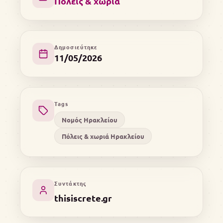
Πόλεις & χωριά
Δημοσιεύτηκε
11/05/2026
Tags
Νομός Ηρακλείου
Πόλεις & χωριά Ηρακλείου
Συντάκτης
thisiscrete.gr