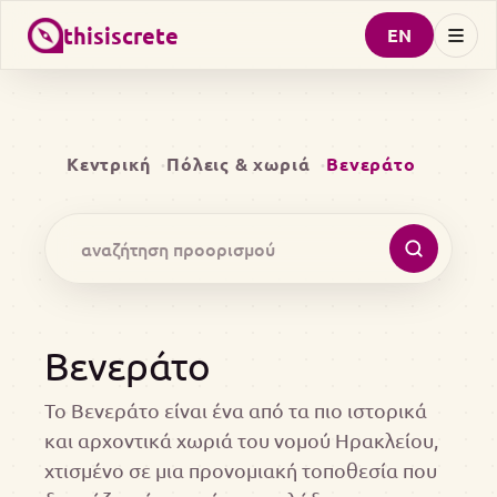
thisiscrete
EN
Κεντρική
Πόλεις & χωριά
Βενεράτο
Βενεράτο
Το Βενεράτο είναι ένα από τα πιο ιστορικά
και αρχοντικά χωριά του νομού Ηρακλείου,
χτισμένο σε μια προνομιακή τοποθεσία που