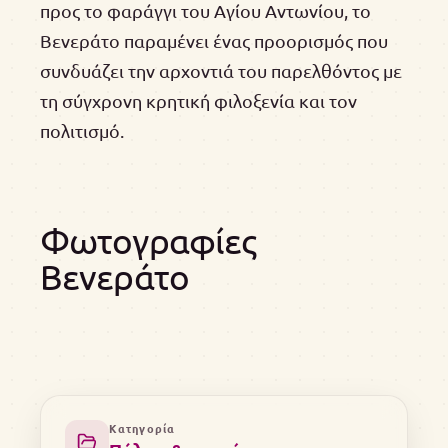
προς το φαράγγι του Αγίου Αντωνίου, το
Βενεράτο παραμένει ένας προορισμός που
συνδυάζει την αρχοντιά του παρελθόντος με
τη σύγχρονη κρητική φιλοξενία και τον
πολιτισμό.
Φωτογραφίες
Βενεράτο
Κατηγορία