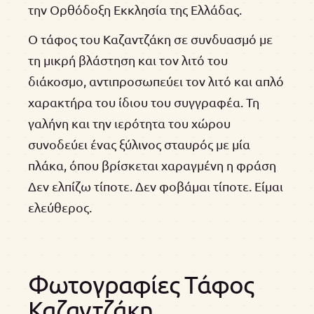
την Ορθόδοξη Εκκλησία της Ελλάδας.
Ο τάφος του Καζαντζάκη σε συνδυασμό με
τη μικρή βλάστηση και τον λιτό του
διάκοσμο, αντιπροσωπεύει τον λιτό και απλό
χαρακτήρα του ίδιου του συγγραφέα. Τη
γαλήνη και την ιερότητα του χώρου
συνοδεύει ένας ξύλινος σταυρός με μία
πλάκα, όπου βρίσκεται χαραγμένη η φράση
Δεν ελπίζω τίποτε. Δεν φοβάμαι τίποτε. Είμαι
ελεύθερος.
Φωτογραφίες Τάφος
Καζαντζάκη