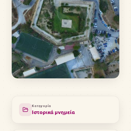
Κατηγορία
Ιστορικά μνημεία