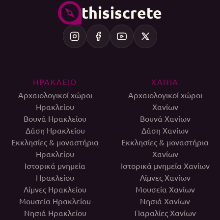
thisiscrete
ΗΡΑΚΛΕΙΟ
ΧΑΝΙΑ
Αρχαιολογικοί χώροι
Αρχαιολογικοί χώροι
Ηρακλείου
Χανίων
Βουνά Ηρακλείου
Βουνά Χανίων
Δάση Ηρακλείου
Δάση Χανίων
Εκκλησίες & μοναστήρια
Εκκλησίες & μοναστήρια
Ηρακλείου
Χανίων
Ιστορικά μνημεία
Ιστορικά μνημεία Χανίων
Ηρακλείου
Λίμνες Χανίων
Λίμνες Ηρακλείου
Μουσεία Χανίων
Μουσεία Ηρακλείου
Νησιά Χανίων
Νησιά Ηρακλείου
Παραλίες Χανίων