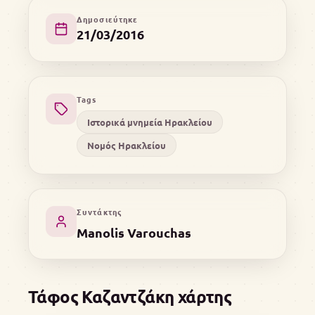
Δημοσιεύτηκε
21/03/2016
Tags
Ιστορικά μνημεία Ηρακλείου
Νομός Ηρακλείου
Συντάκτης
Manolis Varouchas
Τάφος Καζαντζάκη χάρτης