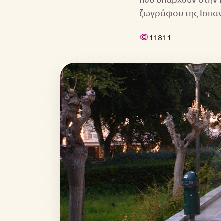
ζωγράφου της Ισπαν
11811