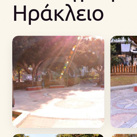
Ηράκλειο