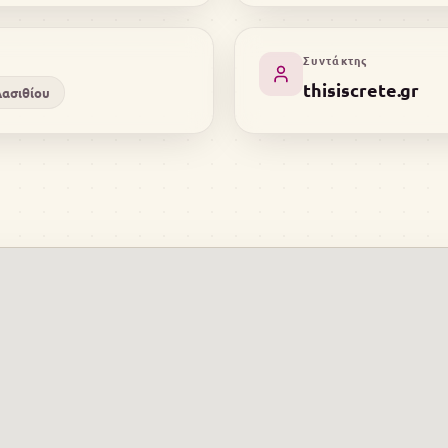
Συντάκτης
thisiscrete.gr
ασιθίου