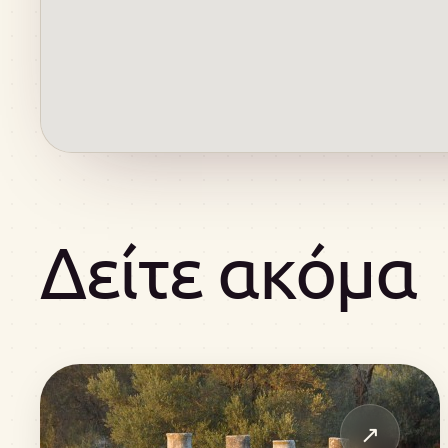
Δείτε ακόμα
↗