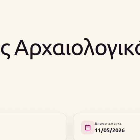
 Αρχαιολογικ
Δημοσιεύτηκε
11/05/2026