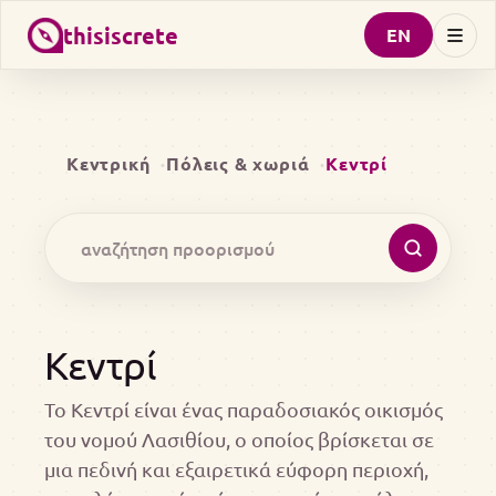
thisiscrete
EN
Κεντρική
Πόλεις & χωριά
Κεντρί
Κεντρί
Το Κεντρί είναι ένας παραδοσιακός οικισμός
του νομού Λασιθίου, ο οποίος βρίσκεται σε
μια πεδινή και εξαιρετικά εύφορη περιοχή,