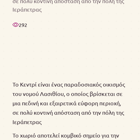
σε πολύ κοντινή απόσταση από την πόλη της
Ιεράπετρας
292
Το Κεντρί είναι ένας παραδοσιακός οικισμός
του νομού Λασιθίου, ο οποίος βρίσκεται σε
μια πεδινή και εξαιρετικά εύφορη περιοχή,
σε πολύ κοντινή απόσταση από την πόλη της
Ιεράπετρας
Το χωριό αποτελεί κομβικό σημείο για την