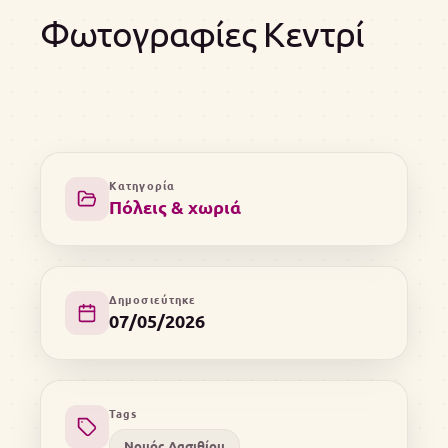
Φωτογραφίες Κεντρί
Κατηγορία
Πόλεις & χωριά
Δημοσιεύτηκε
07/05/2026
Tags
Νομός Λασιθίου