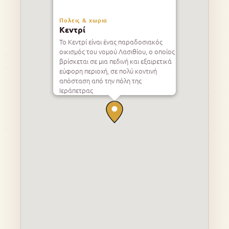
Πολεις & χωρια
Κεντρί
Το Κεντρί είναι ένας παραδοσιακός
οικισμός του νομού Λασιθίου, ο οποίος
βρίσκεται σε μια πεδινή και εξαιρετικά
εύφορη περιοχή, σε πολύ κοντινή
απόσταση από την πόλη της
Ιεράπετρας