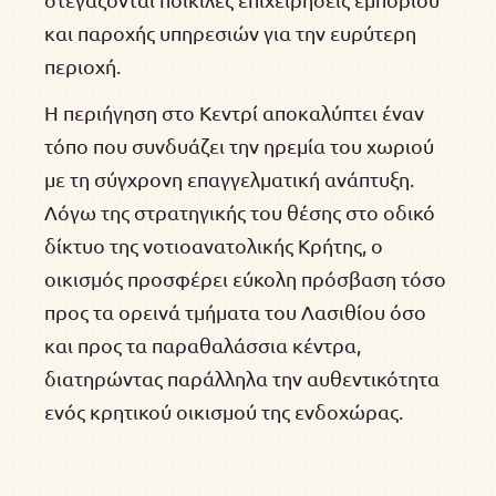
και παροχής υπηρεσιών για την ευρύτερη
περιοχή.
Η περιήγηση στο Κεντρί αποκαλύπτει έναν
τόπο που συνδυάζει την ηρεμία του χωριού
με τη σύγχρονη επαγγελματική ανάπτυξη.
Λόγω της στρατηγικής του θέσης στο οδικό
δίκτυο της νοτιοανατολικής Κρήτης, ο
οικισμός προσφέρει εύκολη πρόσβαση τόσο
προς τα ορεινά τμήματα του Λασιθίου όσο
και προς τα παραθαλάσσια κέντρα,
διατηρώντας παράλληλα την αυθεντικότητα
ενός κρητικού οικισμού της ενδοχώρας.