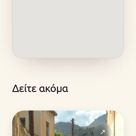
Δείτε ακόμα
↗