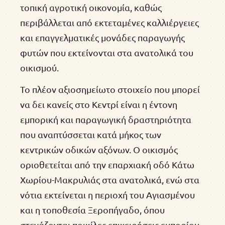
τοπική αγροτική οικονομία, καθώς
περιβάλλεται από εκτεταμένες καλλιέργειες
και επαγγελματικές μονάδες παραγωγής
φυτών που εκτείνονται στα ανατολικά του
οικισμού.
Το πλέον αξιοσημείωτο στοιχείο που μπορεί
να δει κανείς στο Κεντρί είναι η έντονη
εμπορική και παραγωγική δραστηριότητα
που αναπτύσσεται κατά μήκος των
κεντρικών οδικών αξόνων. Ο οικισμός
οριοθετείται από την επαρχιακή οδό Κάτω
Χωρίου-Μακρυλιάς στα ανατολικά, ενώ στα
νότια εκτείνεται η περιοχή του Αγιασμένου
και η τοποθεσία Ξεροπήγαδο, όπου
στεγάζονται ποικίλες επιχειρήσεις εμπορίου