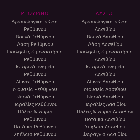
ΡΕΘΥΜΝΟ
ΛΑΣΙΘΙ
Αρχαιολογικοί χώροι
Αρχαιολογικοί χώροι
Ρεθύμνου
Λασιθίου
Βουνά Ρεθύμνου
Βουνά Λασιθίου
Δάση Ρεθύμνου
Δάση Λασιθίου
Εκκλησίες & μοναστήρια
Εκκλησίες & μοναστήρια
Ρεθύμνου
Λασιθίου
Ιστορικά μνημεία
Ιστορικά μνημεία
Ρεθύμνου
Λασιθίου
Λίμνες Ρεθύμνου
Λίμνες Λασιθίου
Μουσεία Ρεθύμνου
Μουσεία Λασιθίου
Νησιά Ρεθύμνου
Νησιά Λασιθίου
Παραλίες Ρεθύμνου
Παραλίες Λασιθίου
Πόλεις & χωριά
Πόλεις & χωριά Λασιθίου
Ρεθύμνου
Ποτάμια Λασιθίου
Ποτάμια Ρεθύμνου
Σπήλαια Λασιθίου
Σπήλαια Ρεθύμνου
Φαράγγια Λασιθίου