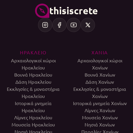
thisiscrete
ΗΡΑΚΛΕΙΟ
ΧΑΝΙΑ
Αρχαιολογικοί χώροι
Αρχαιολογικοί χώροι
Ηρακλείου
Χανίων
Βουνά Ηρακλείου
Βουνά Χανίων
Δάση Ηρακλείου
Δάση Χανίων
Εκκλησίες & μοναστήρια
Εκκλησίες & μοναστήρια
Ηρακλείου
Χανίων
Ιστορικά μνημεία
Ιστορικά μνημεία Χανίων
Ηρακλείου
Λίμνες Χανίων
Λίμνες Ηρακλείου
Μουσεία Χανίων
Μουσεία Ηρακλείου
Νησιά Χανίων
Νησιά Ηρακλείου
Παραλίες Χανίων