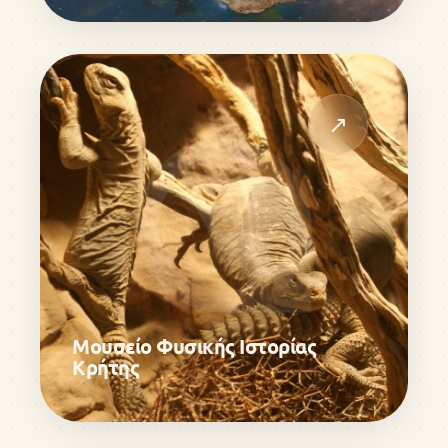
↗
Μουσείο Φυσικής Ιστορίας
Κρήτης