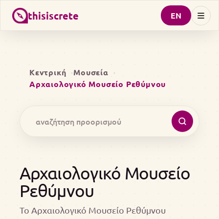
thisiscrete
EN
Κεντρική
Μουσεία
Αρχαιολογικό Μουσείο Ρεθύμνου
Αρχαιολογικό Μουσείο
Ρεθύμνου
Το Αρχαιολογικό Μουσείο Ρεθύμνου