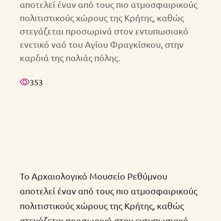
αποτελεί έναν από τους πιο ατμοσφαιρικούς
πολιτιστικούς χώρους της Κρήτης, καθώς
στεγάζεται προσωρινά στον εντυπωσιακό
ενετικό ναό του Αγίου Φραγκίσκου, στην
καρδιά της παλιάς πόλης.
353
Το Αρχαιολογικό Μουσείο Ρεθύμνου
αποτελεί έναν από τους πιο ατμοσφαιρικούς
πολιτιστικούς χώρους της Κρήτης, καθώς
στεγάζεται προσωρινά στον εντυπωσιακό