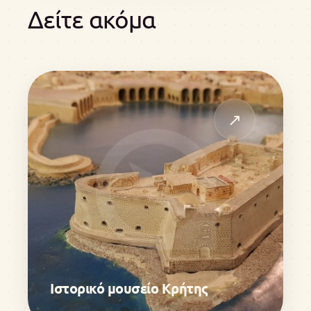
Δείτε ακόμα
↗
Ιστορικό μουσείο Κρήτης