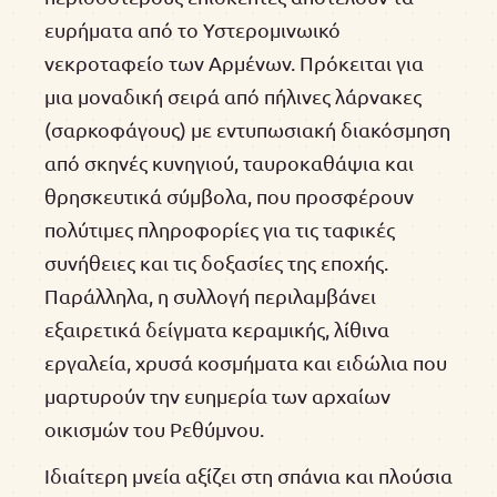
ευρήματα από το Υστερομινωικό
νεκροταφείο των Αρμένων. Πρόκειται για
μια μοναδική σειρά από πήλινες λάρνακες
(σαρκοφάγους) με εντυπωσιακή διακόσμηση
από σκηνές κυνηγιού, ταυροκαθάψια και
θρησκευτικά σύμβολα, που προσφέρουν
πολύτιμες πληροφορίες για τις ταφικές
συνήθειες και τις δοξασίες της εποχής.
Παράλληλα, η συλλογή περιλαμβάνει
εξαιρετικά δείγματα κεραμικής, λίθινα
εργαλεία, χρυσά κοσμήματα και ειδώλια που
μαρτυρούν την ευημερία των αρχαίων
οικισμών του Ρεθύμνου.
Ιδιαίτερη μνεία αξίζει στη σπάνια και πλούσια