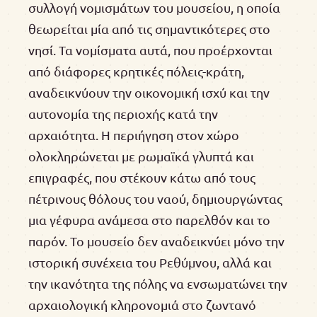
συλλογή νομισμάτων του μουσείου, η οποία
θεωρείται μία από τις σημαντικότερες στο
νησί. Τα νομίσματα αυτά, που προέρχονται
από διάφορες κρητικές πόλεις-κράτη,
αναδεικνύουν την οικονομική ισχύ και την
αυτονομία της περιοχής κατά την
αρχαιότητα. Η περιήγηση στον χώρο
ολοκληρώνεται με ρωμαϊκά γλυπτά και
επιγραφές, που στέκουν κάτω από τους
πέτρινους θόλους του ναού, δημιουργώντας
μια γέφυρα ανάμεσα στο παρελθόν και το
παρόν. Το μουσείο δεν αναδεικνύει μόνο την
ιστορική συνέχεια του Ρεθύμνου, αλλά και
την ικανότητα της πόλης να ενσωματώνει την
αρχαιολογική κληρονομιά στο ζωντανό