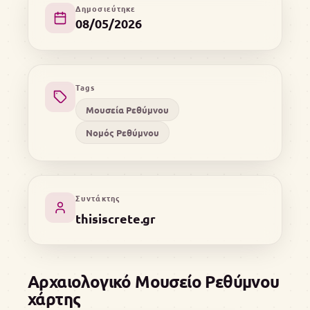
Δημοσιεύτηκε
08/05/2026
Tags
Μουσεία Ρεθύμνου
Νομός Ρεθύμνου
Συντάκτης
thisiscrete.gr
Αρχαιολογικό Μουσείο Ρεθύμνου
χάρτης