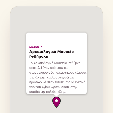
Μουσεια
Αρχαιολογικό Μουσείο
Ρεθύμνου
Το Αρχαιολογικό Μουσείο Ρεθύμνου
αποτελεί έναν από τους πιο
ατμοσφαιρικούς πολιτιστικούς χώρους
της Κρήτης, καθώς στεγάζεται
προσωρινά στον εντυπωσιακό ενετικό
ναό του Αγίου Φραγκίσκου, στην
καρδιά της παλιάς πόλης.