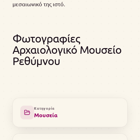
μεσαιωνικό της ιστό.
Φωτογραφίες
Αρχαιολογικό Μουσείο
Ρεθύμνου
Κατηγορία
Μουσεία